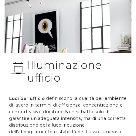
Illuminazione
ufficio
Luci per ufficio
definiscono la qualità dell’ambiente
di lavoro in termini di efficienza, concentrazione e
comfort visivo duraturo. Non si tratta solo di
garantire un’adeguata intensità, ma di una corretta
distribuzione della luce, riduzione
dell’abbagliamento e stabilità del flusso luminoso