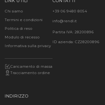
LINK UTILI
CONTATTI
Chi siamo
+39 06 9480 8054
Termini e condizioni
info@rendl.it
Politica di reso
Partita IVA: 28200896
Modulo di recesso
ID azienda: CZ28200896
Informativa sulla privacy
Caricamento di massa
Tracciamento ordine
INDIRIZZO