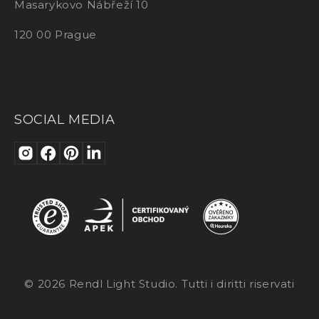
Masarykovo Nábřeží 10
120 00 Prague
SOCIAL MEDIA
© 2026 Rendl Light Studio. Tutti i diritti riservati