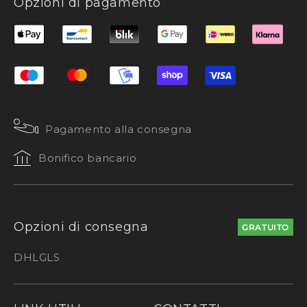
Opzioni di pagamento
Pagamento alla consegna
Bonifico bancario
Opzioni di consegna
GRATUITO
DHL
GLS