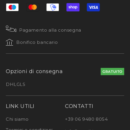
Pagamento alla consegna
Bonifico bancario
Opzioni di consegna
GRATUITO
DHL
GLS
LINK UTILI
CONTATTI
Chi siamo
+39 06 9480 8054
Termini e condizioni