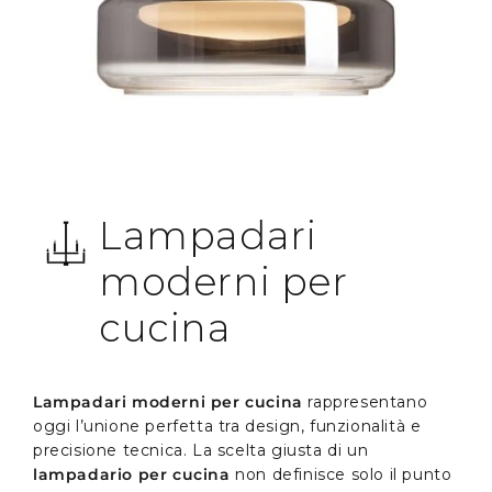
Lampadari
moderni per
cucina
Lampadari moderni per cucina
rappresentano
oggi l’unione perfetta tra design, funzionalità e
precisione tecnica. La scelta giusta di un
lampadario per cucina
non definisce solo il punto