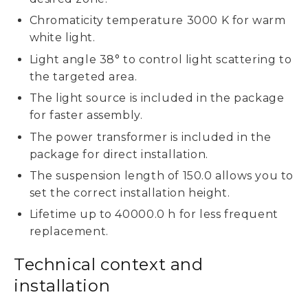
Chromaticity temperature 3000 K for warm
white light.
Light angle 38° to control light scattering to
the targeted area.
The light source is included in the package
for faster assembly.
The power transformer is included in the
package for direct installation.
The suspension length of 150.0 allows you to
set the correct installation height.
Lifetime up to 40000.0 h for less frequent
replacement.
Technical context and
installation