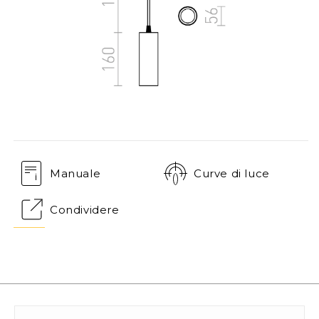
Manuale
Curve di luce
Condividere