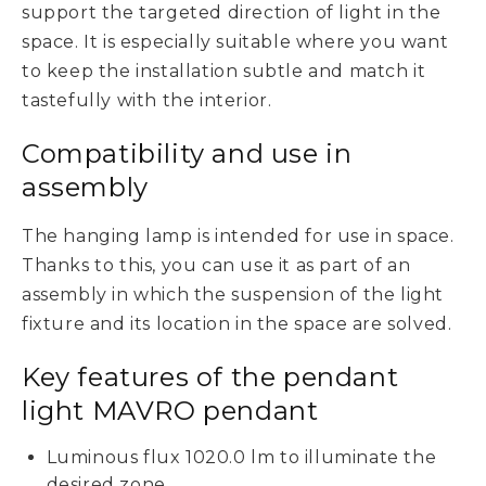
support the targeted direction of light in the
space. It is especially suitable where you want
to keep the installation subtle and match it
tastefully with the interior.
Compatibility and use in
assembly
The hanging lamp is intended for use in space.
Thanks to this, you can use it as part of an
assembly in which the suspension of the light
fixture and its location in the space are solved.
Key features of the pendant
light MAVRO pendant
Luminous flux 1020.0 lm to illuminate the
desired zone.