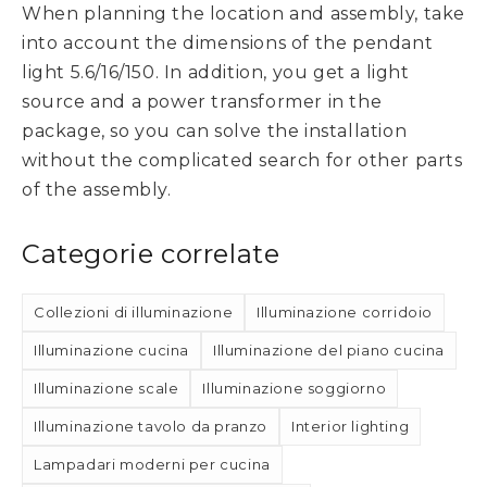
When planning the location and assembly, take
into account the dimensions of the pendant
light 5.6/16/150. In addition, you get a light
source and a power transformer in the
package, so you can solve the installation
without the complicated search for other parts
of the assembly.
Categorie correlate
Collezioni di illuminazione
Illuminazione corridoio
Illuminazione cucina
Illuminazione del piano cucina
Illuminazione scale
Illuminazione soggiorno
Illuminazione tavolo da pranzo
Interior lighting
Lampadari moderni per cucina