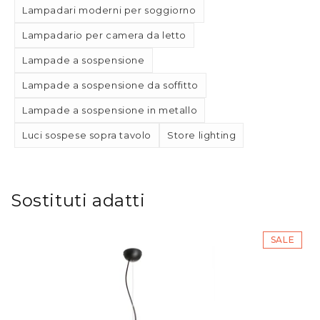
Lampadari moderni per soggiorno
Lampadario per camera da letto
Lampade a sospensione
Lampade a sospensione da soffitto
Lampade a sospensione in metallo
Luci sospese sopra tavolo
Store lighting
Sostituti adatti
SALE