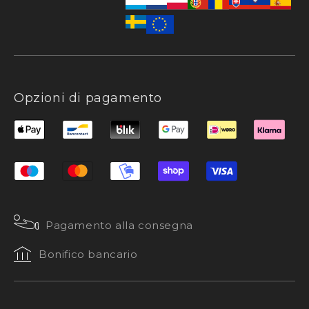
Opzioni di pagamento
Pagamento alla consegna
Bonifico bancario