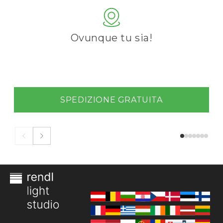
Ovunque tu sia!
SPEDIZIONE GRATUITA