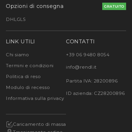
Opzioni di consegna
GRATUITO
DHL
GLS
LINK UTILI
CONTATTI
Chi siamo
+39 06 9480 8054
Termini e condizioni
info@rendl.it
Politica di reso
Partita IVA: 28200896
Modulo di recesso
ID azienda: CZ28200896
Informativa sulla privacy
Caricamento di massa