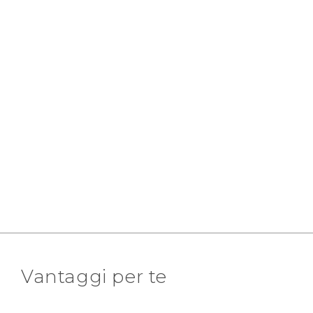
Vantaggi per te