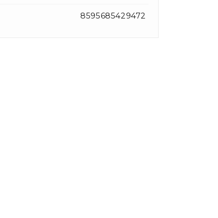
8595685429472