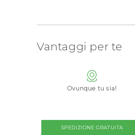
Vantaggi per te
Ovunque tu sia!
SPEDIZIONE GRATUITA