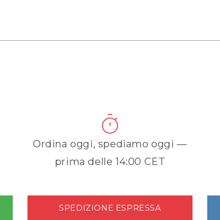
Ordina oggi, spediamo oggi —
prima delle 14:00 CET
SPEDIZIONE ESPRESSA