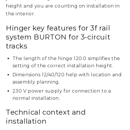
height and you are counting on installation in
the interior.
Hinger key features for 3f rail
system BURTON for 3-circuit
tracks
The length of the hinge 120.0 simplifies the
setting of the correct installation height.
Dimensions 12/40/120 help with location and
assembly planning.
230 V power supply for connection to a
normal installation.
Technical context and
installation