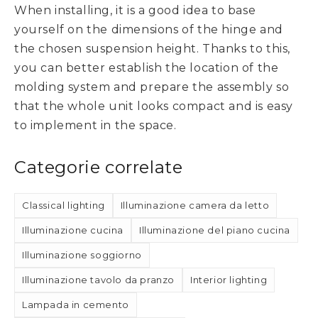
When installing, it is a good idea to base
yourself on the dimensions of the hinge and
the chosen suspension height. Thanks to this,
you can better establish the location of the
molding system and prepare the assembly so
that the whole unit looks compact and is easy
to implement in the space.
Categorie correlate
Classical lighting
Illuminazione camera da letto
Illuminazione cucina
Illuminazione del piano cucina
Illuminazione soggiorno
Illuminazione tavolo da pranzo
Interior lighting
Lampada in cemento