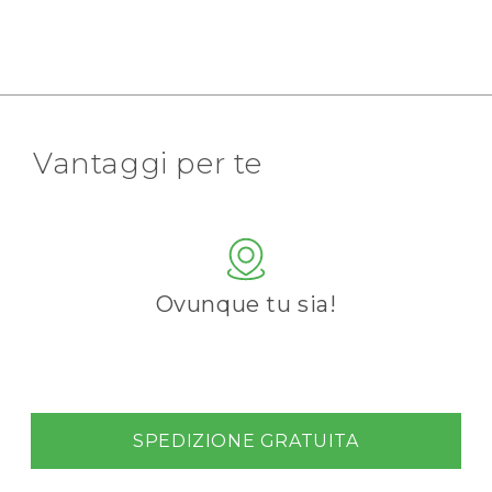
Vantaggi per te
Ovunque tu sia!
SPEDIZIONE GRATUITA