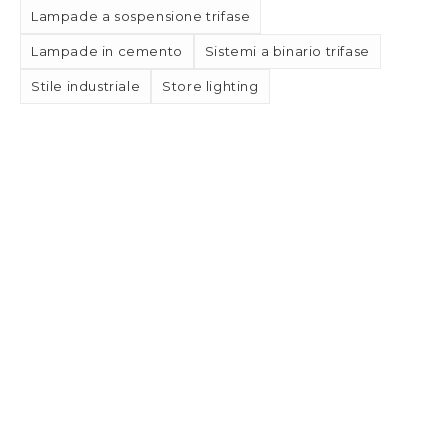
Lampade a sospensione trifase
Lampade in cemento
Sistemi a binario trifase
Stile industriale
Store lighting