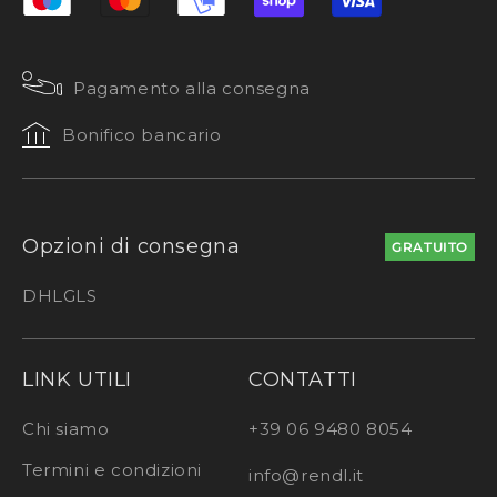
Pagamento alla consegna
Bonifico bancario
Opzioni di consegna
GRATUITO
DHL
GLS
LINK UTILI
CONTATTI
Chi siamo
+39 06 9480 8054
Termini e condizioni
info@rendl.it