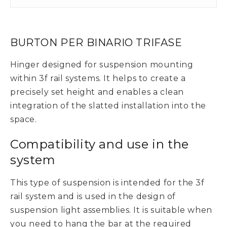
BURTON PER BINARIO TRIFASE
Hinger designed for suspension mounting
within 3f rail systems. It helps to create a
precisely set height and enables a clean
integration of the slatted installation into the
space.
Compatibility and use in the
system
This type of suspension is intended for the 3f
rail system and is used in the design of
suspension light assemblies. It is suitable when
you need to hang the bar at the required