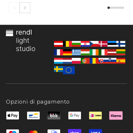
Opzioni di pagamento