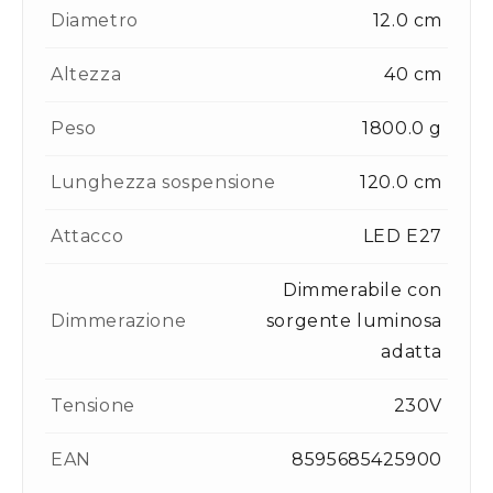
Diametro
12.0 cm
Altezza
40 cm
Peso
1800.0 g
Lunghezza sospensione
120.0 cm
Attacco
LED E27
Dimmerabile con
Dimmerazione
sorgente luminosa
adatta
Tensione
230V
EAN
8595685425900