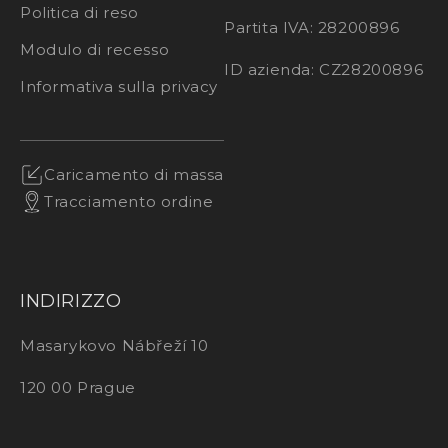
Politica di reso
Partita IVA: 28200896
Modulo di recesso
ID azienda: CZ28200896
Informativa sulla privacy
Caricamento di massa
Tracciamento ordine
INDIRIZZO
Masarykovo Nábřeží 10
120 00 Prague