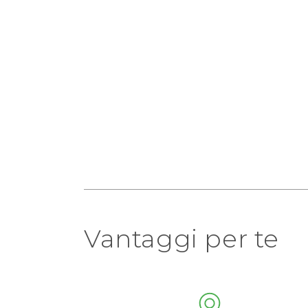
Vantaggi per te