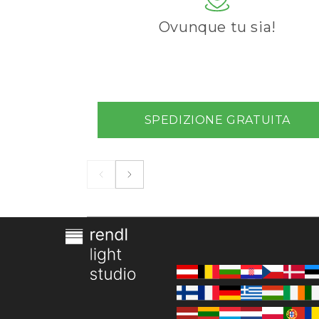
Ovunque tu sia!
SPEDIZIONE GRATUITA