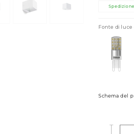
Spedizion
Fonte di luce 
Schema del p