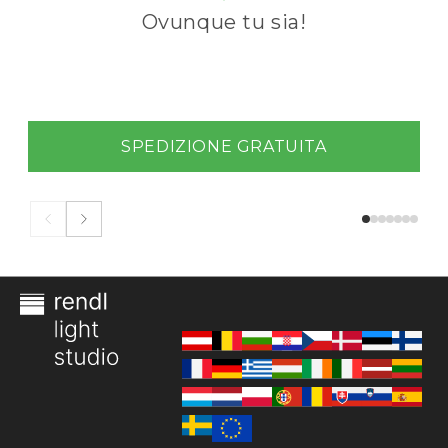
Ovunque tu sia!
SPEDIZIONE GRATUITA