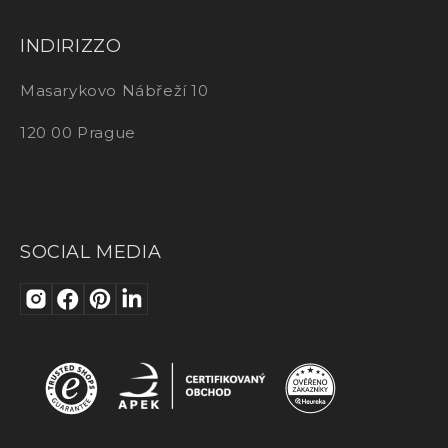
INDIRIZZO
Masarykovo Nábřeží 10
120 00 Prague
SOCIAL MEDIA