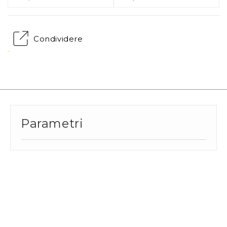
Condividere
Parametri