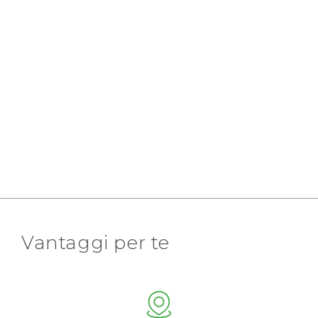
Vantaggi per te