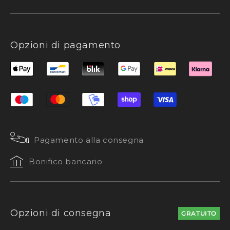
Opzioni di pagamento
Pagamento alla consegna
Bonifico bancario
Opzioni di consegna
GRATUITO