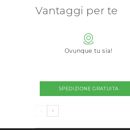
Vantaggi per te
Ovunque tu sia!
SPEDIZIONE GRATUITA