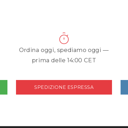
Ordina oggi, spediamo oggi —
prima delle 14:00 CET
SPEDIZIONE ESPRESSA