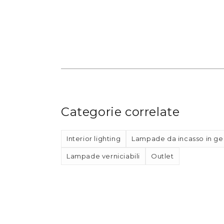
Categorie correlate
Interior lighting
Lampade da incasso in ge
Lampade verniciabili
Outlet