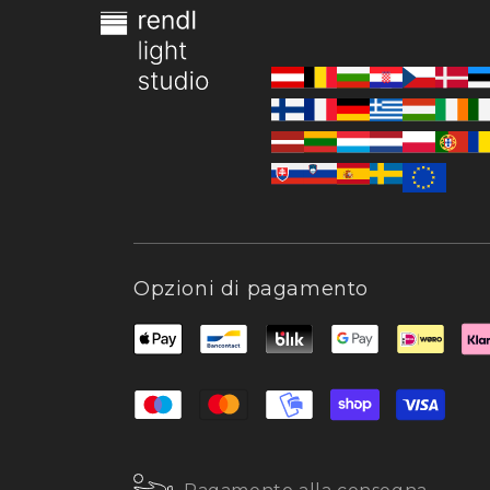
Opzioni di pagamento