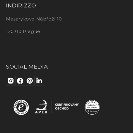
INDIRIZZO
Masarykovo Nábřeží 10
120 00 Prague
SOCIAL MEDIA