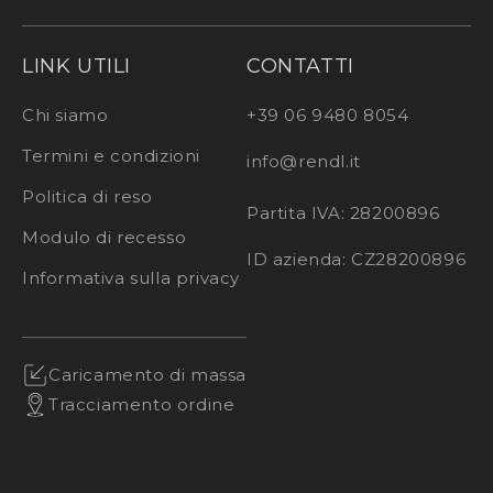
LINK UTILI
CONTATTI
Chi siamo
+39 06 9480 8054
Termini e condizioni
info@rendl.it
Politica di reso
Partita IVA: 28200896
Modulo di recesso
ID azienda: CZ28200896
Informativa sulla privacy
Caricamento di massa
Tracciamento ordine