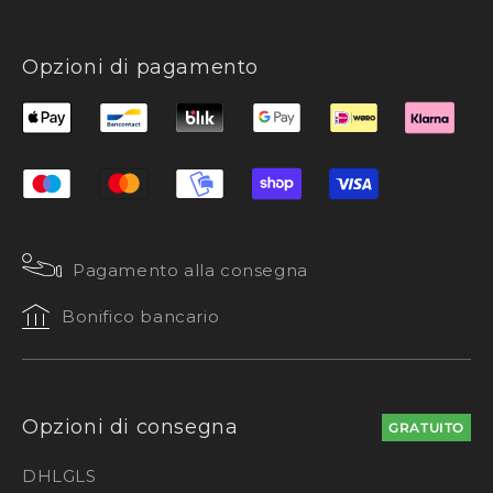
Opzioni di pagamento
Pagamento alla consegna
Bonifico bancario
Opzioni di consegna
GRATUITO
DHL
GLS