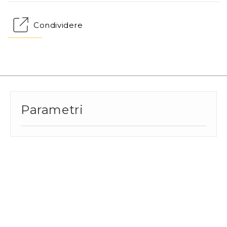
Condividere
Parametri