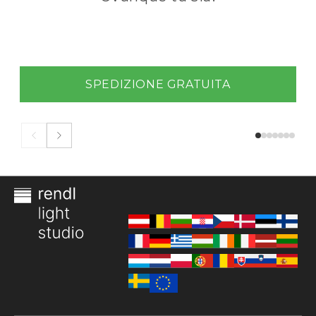
SPEDIZIONE GRATUITA