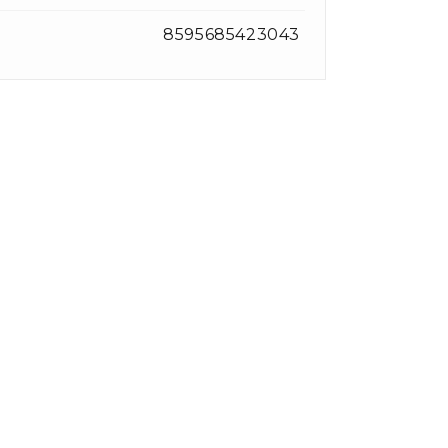
8595685423043