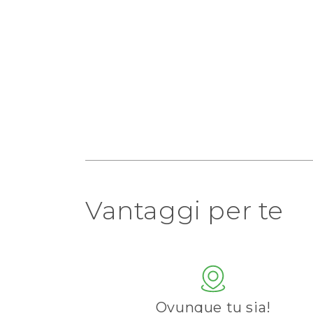
Vantaggi per te
Ovunque tu sia!