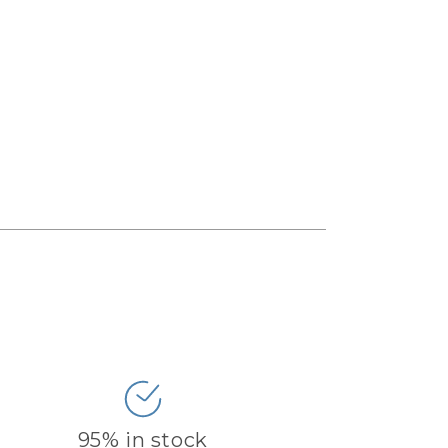
95% in stock