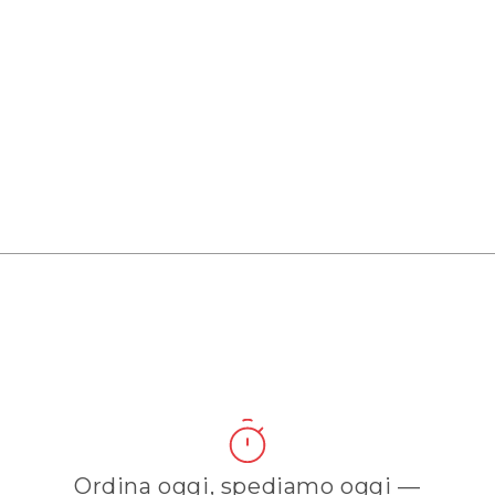
Ordina oggi, spediamo oggi —