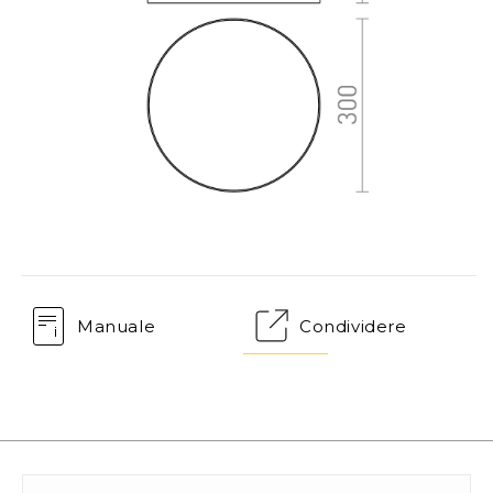
Manuale
Condividere