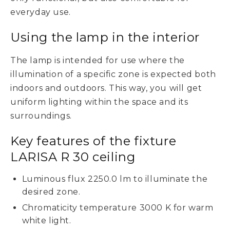
everyday use.
Using the lamp in the interior
The lamp is intended for use where the
illumination of a specific zone is expected both
indoors and outdoors. This way, you will get
uniform lighting within the space and its
surroundings.
Key features of the fixture
LARISA R 30 ceiling
Luminous flux 2250.0 lm to illuminate the
desired zone.
Chromaticity temperature 3000 K for warm
white light.