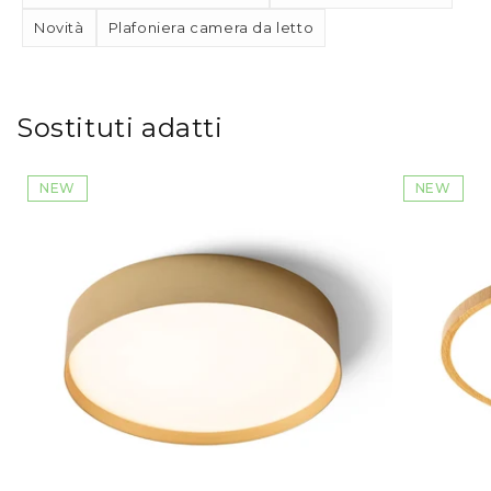
Novità
Plafoniera camera da letto
Sostituti adatti
NEW
NEW