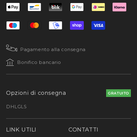
Pagamento alla consegna
Bonifico bancario
Opzioni di consegna
GRATUITO
DHL
GLS
LINK UTILI
CONTATTI