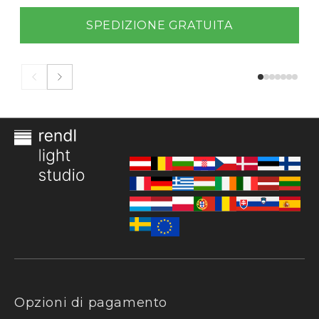
SPEDIZIONE GRATUITA
Opzioni di pagamento