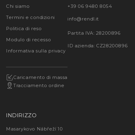
Chi siamo
+39 06 9480 8054
Termini e condizioni
info@rendl.it
Politica di reso
Partita IVA: 28200896
Modulo di recesso
ID azienda: CZ28200896
Informativa sulla privacy
Caricamento di massa
Tracciamento ordine
INDIRIZZO
Masarykovo Nábřeží 10