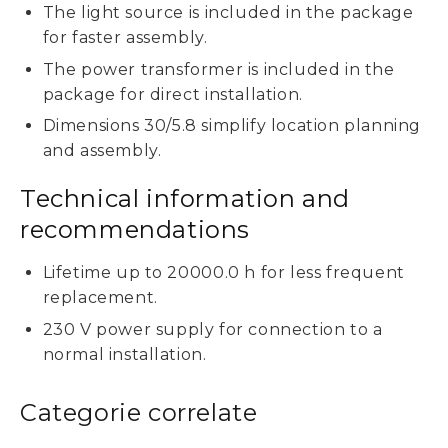
The light source is included in the package
for faster assembly.
The power transformer is included in the
package for direct installation.
Dimensions 30/5.8 simplify location planning
and assembly.
Technical information and
recommendations
Lifetime up to 20000.0 h for less frequent
replacement.
230 V power supply for connection to a
normal installation.
Categorie correlate