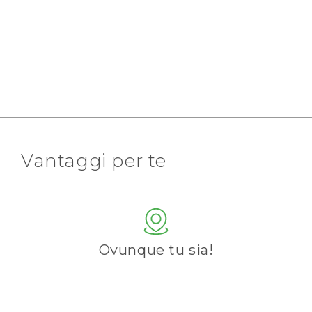
Vantaggi per te
Ovunque tu sia!