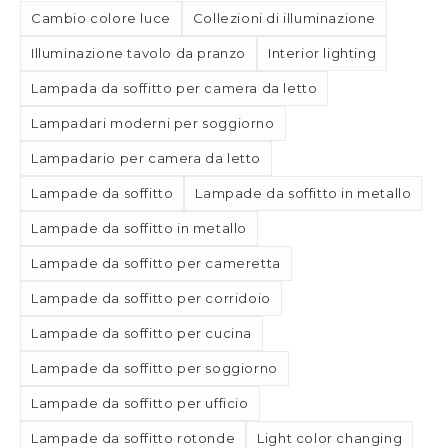
Cambio colore luce
Collezioni di illuminazione
Illuminazione tavolo da pranzo
Interior lighting
Lampada da soffitto per camera da letto
Lampadari moderni per soggiorno
Lampadario per camera da letto
Lampade da soffitto
Lampade da soffitto in metallo
Lampade da soffitto in metallo
Lampade da soffitto per cameretta
Lampade da soffitto per corridoio
Lampade da soffitto per cucina
Lampade da soffitto per soggiorno
Lampade da soffitto per ufficio
Lampade da soffitto rotonde
Light color changing