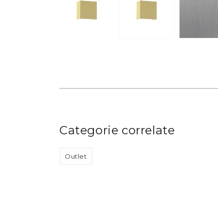
Categorie correlate
Outlet