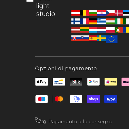
Opzioni di pagamento
Pagamento alla consegna