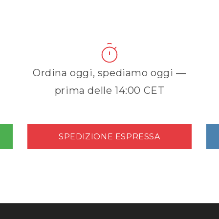
Ordina oggi, spediamo oggi —
prima delle 14:00 CET
SPEDIZIONE ESPRESSA