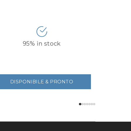
95% in stock
DISPONIBILE & PRONTO