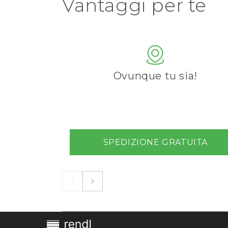
Vantaggi per te
Ovunque tu sia!
SPEDIZIONE GRATUITA