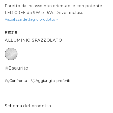
Faretto da incasso non orientabile con potente
LED CREE da 9W o 15W. Driver incluso.
Visualizza dettaglio prodotto
R10318
ALLUMINIO SPAZZOLATO
alluminio spazzolato
Esaurito
Confronta
Aggiungi ai preferiti
Schema del prodotto