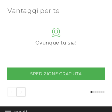
Vantaggi per te
Ovunque tu sia!
SPEDIZIONE GRATUITA