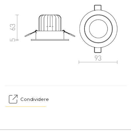
Condividere