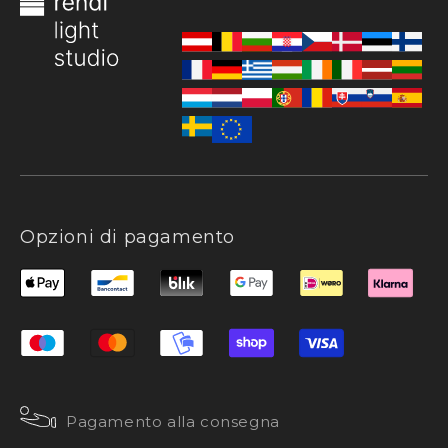
Opzioni di pagamento
Pagamento alla consegna