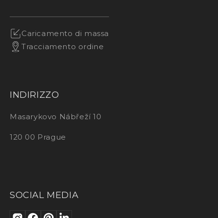
Caricamento di massa
Tracciamento ordine
INDIRIZZO
Masarykovo Nábřeží 10
120 00 Prague
SOCIAL MEDIA