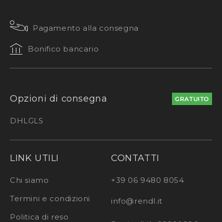
Pagamento alla consegna
Bonifico bancario
Opzioni di consegna
GRATUITO
DHL
GLS
LINK UTILI
CONTATTI
Chi siamo
+39 06 9480 8054
Termini e condizioni
info@rendl.it
Politica di reso