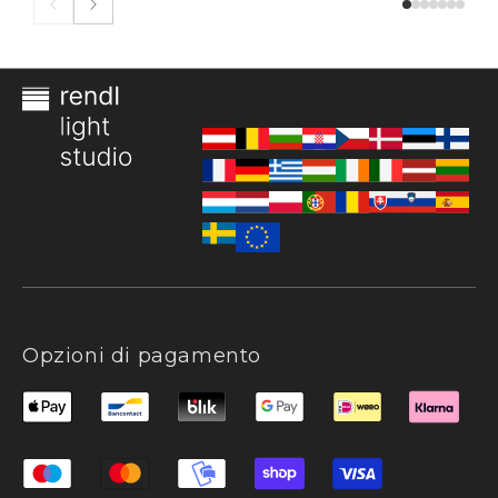
Opzioni di pagamento