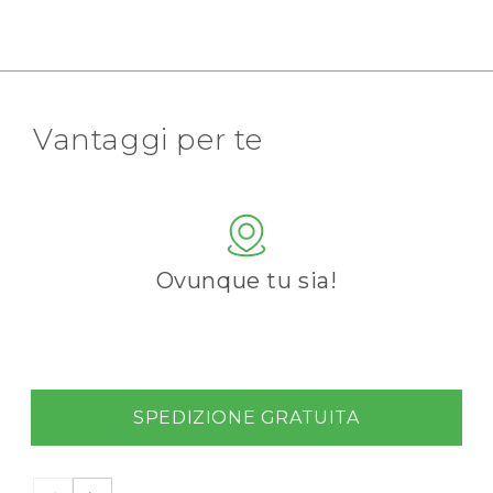
Vantaggi per te
Ovunque tu sia!
SPEDIZIONE GRATUITA