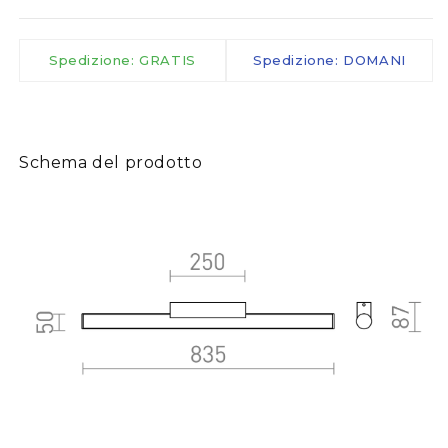
Spedizione: GRATIS
Spedizione: DOMANI
Schema del prodotto