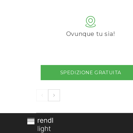
Ovunque tu sia!
SPEDIZIONE GRATUITA