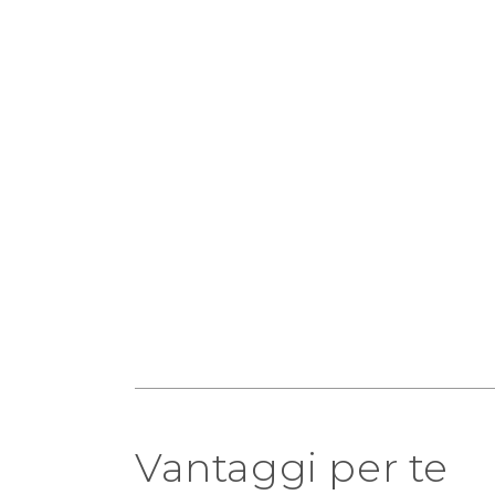
Vantaggi per te