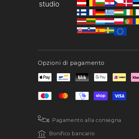
Opzioni di pagamento
Pagamento alla consegna
Bonifico bancario