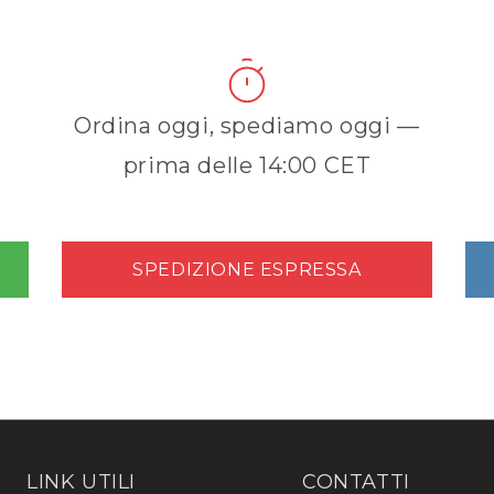
Ordina oggi, spediamo oggi —
prima delle 14:00 CET
SPEDIZIONE ESPRESSA
LINK UTILI
CONTATTI