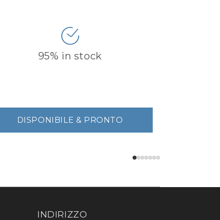
95% in stock
DISPONIBILE & PRONTO
INDIRIZZO