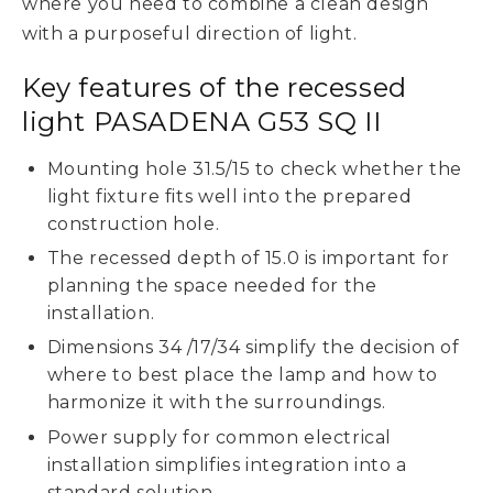
where you need to combine a clean design
with a purposeful direction of light.
Key features of the recessed
light PASADENA G53 SQ II
Mounting hole 31.5/15 to check whether the
light fixture fits well into the prepared
construction hole.
The recessed depth of 15.0 is important for
planning the space needed for the
installation.
Dimensions 34 /17/34 simplify the decision of
where to best place the lamp and how to
harmonize it with the surroundings.
Power supply for common electrical
installation simplifies integration into a
standard solution.