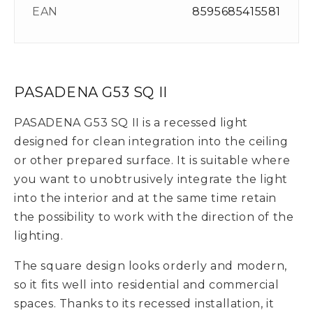
EAN
8595685415581
PASADENA G53 SQ II
PASADENA G53 SQ II is a recessed light
designed for clean integration into the ceiling
or other prepared surface. It is suitable where
you want to unobtrusively integrate the light
into the interior and at the same time retain
the possibility to work with the direction of the
lighting.
The square design looks orderly and modern,
so it fits well into residential and commercial
spaces. Thanks to its recessed installation, it