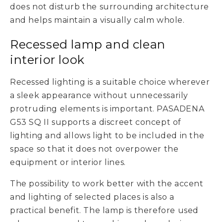
does not disturb the surrounding architecture
and helps maintain a visually calm whole.
Recessed lamp and clean
interior look
Recessed lighting is a suitable choice wherever
a sleek appearance without unnecessarily
protruding elements is important. PASADENA
G53 SQ II supports a discreet concept of
lighting and allows light to be included in the
space so that it does not overpower the
equipment or interior lines.
The possibility to work better with the accent
and lighting of selected places is also a
practical benefit. The lamp is therefore used