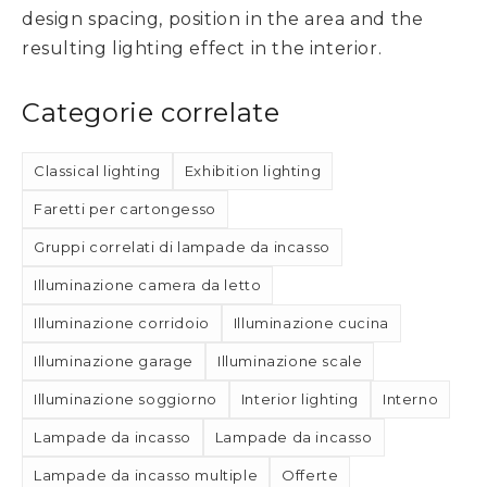
design spacing, position in the area and the
resulting lighting effect in the interior.
Categorie correlate
Classical lighting
Exhibition lighting
Faretti per cartongesso
Gruppi correlati di lampade da incasso
Illuminazione camera da letto
Illuminazione corridoio
Illuminazione cucina
Illuminazione garage
Illuminazione scale
Illuminazione soggiorno
Interior lighting
Interno
Lampade da incasso
Lampade da incasso
Lampade da incasso multiple
Offerte