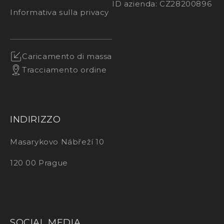
ID azienda: CZ28200896
Informativa sulla privacy
Caricamento di massa
Tracciamento ordine
INDIRIZZO
Masarykovo Nábřeží 10
120 00 Prague
SOCIAL MEDIA