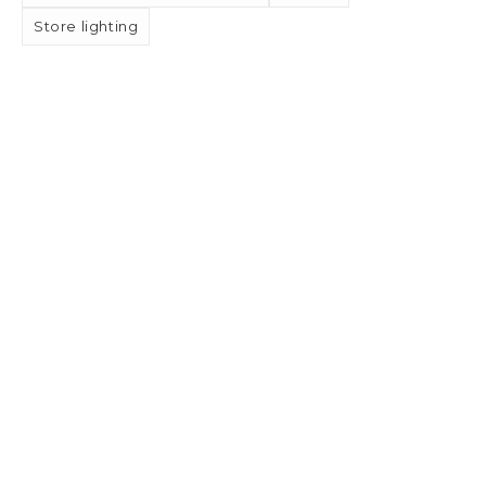
Store lighting