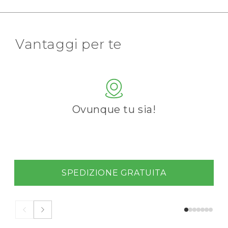
Vantaggi per te
Ovunque tu sia!
SPEDIZIONE GRATUITA