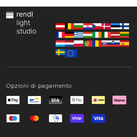
Opzioni di pagamento