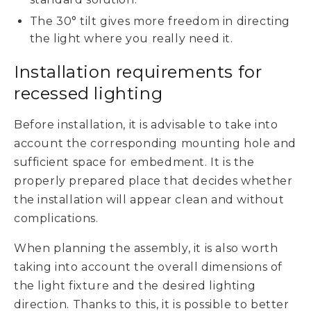
The 30° tilt gives more freedom in directing
the light where you really need it.
Installation requirements for
recessed lighting
Before installation, it is advisable to take into
account the corresponding mounting hole and
sufficient space for embedment. It is the
properly prepared place that decides whether
the installation will appear clean and without
complications.
When planning the assembly, it is also worth
taking into account the overall dimensions of
the light fixture and the desired lighting
direction. Thanks to this, it is possible to better