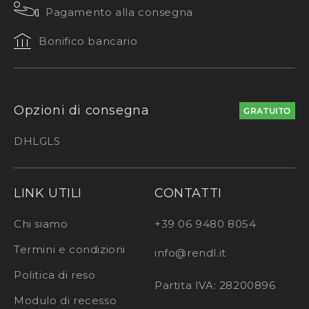
Pagamento alla consegna
Bonifico bancario
Opzioni di consegna
GRATUITO
DHL
GLS
LINK UTILI
CONTATTI
Chi siamo
+39 06 9480 8054
Termini e condizioni
info@rendl.it
Politica di reso
Partita IVA: 28200896
Modulo di recesso