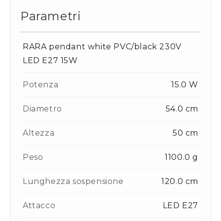
Parametri
RARA pendant white PVC/black 230V
LED E27 15W
Potenza
15.0 W
Diametro
54.0 cm
Altezza
50 cm
Peso
1100.0 g
Lunghezza sospensione
120.0 cm
Attacco
LED E27