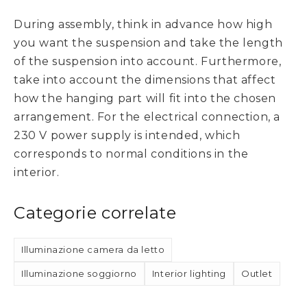
During assembly, think in advance how high
you want the suspension and take the length
of the suspension into account. Furthermore,
take into account the dimensions that affect
how the hanging part will fit into the chosen
arrangement. For the electrical connection, a
230 V power supply is intended, which
corresponds to normal conditions in the
interior.
Categorie correlate
Illuminazione camera da letto
Illuminazione soggiorno
Interior lighting
Outlet