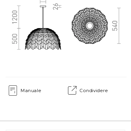
Manuale
Condividere