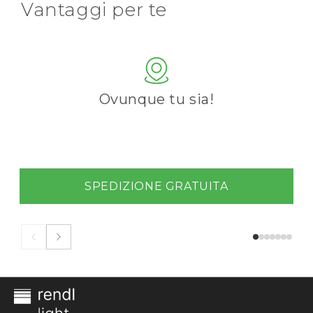
Vantaggi per te
Ovunque tu sia!
SPEDIZIONE GRATUITA