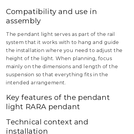
Compatibility and use in
assembly
The pendant light serves as part of the rail
system that it works with to hang and guide
the installation where you need to adjust the
height of the light. When planning, focus
mainly on the dimensions and length of the
suspension so that everything fits in the
intended arrangement.
Key features of the pendant
light RARA pendant
Technical context and
installation