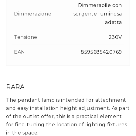
Dimmerabile con
Dimmerazione
sorgente luminosa
adatta
Tensione
230V
EAN
8595685420769
RARA
The pendant lamp is intended for attachment
and easy installation height adjustment. As part
of the outlet offer, this is a practical element
for fine-tuning the location of lighting fixtures
in the space.