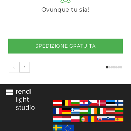
Ovunque tu sia!
SPEDIZIONE GRATUITA