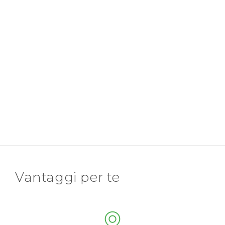
Vantaggi per te