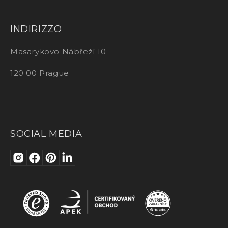
INDIRIZZO
Masarykovo Nábřeží 10
120 00 Prague
SOCIAL MEDIA