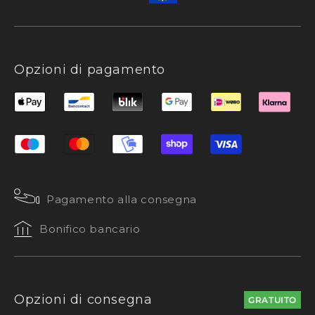
Opzioni di pagamento
Pagamento alla consegna
Bonifico bancario
Opzioni di consegna
GRATUITO